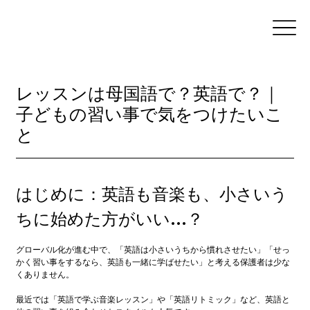
レッスンは母国語で？英語で？｜
子どもの習い事で気をつけたいこ
と
はじめに：英語も音楽も、小さいう
ちに始めた方がいい…？
グローバル化が進む中で、「英語は小さいうちから慣れさせたい」「せっ
かく習い事をするなら、英語も一緒に学ばせたい」と考える保護者は少な
くありません。
最近では「英語で学ぶ音楽レッスン」や「英語リトミック」など、英語と