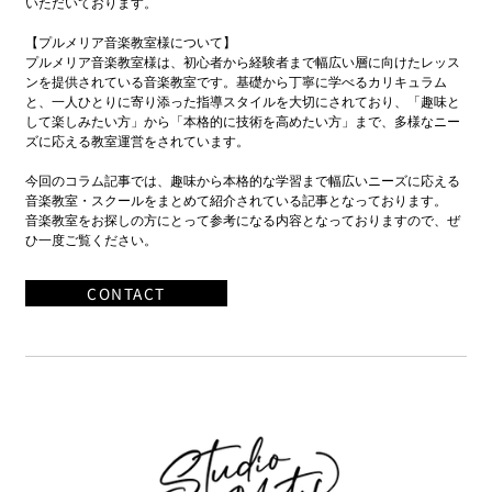
いただいております。
【プルメリア音楽教室様について】
プルメリア音楽教室様は、初心者から経験者まで幅広い層に向けたレッス
ンを提供されている音楽教室です。基礎から丁寧に学べるカリキュラム
と、一人ひとりに寄り添った指導スタイルを大切にされており、「趣味と
して楽しみたい方」から「本格的に技術を高めたい方」まで、多様なニー
ズに応える教室運営をされています。
今回のコラム記事では、趣味から本格的な学習まで幅広いニーズに応える
音楽教室・スクールをまとめて紹介されている記事となっております。
音楽教室をお探しの方にとって参考になる内容となっておりますので、ぜ
ひ一度ご覧ください。
CONTACT