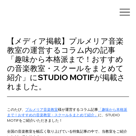
【メディア掲載】プルメリア音楽
教室の運営するコラム内の記事
「趣味から本格派まで！おすすめ
の音楽教室・スクールをまとめて
紹介」にSTUDIO MOTIFが掲載さ
れました。
このたび、
プルメリア音楽教室
様が運営するコラム記事
「趣味から本格派
まで！おすすめの音楽教室・スクールをまとめて紹介」
に、STUDIO 
MOTIFをご紹介いただきました！
全国の音楽教室を幅広く取り上げている特集記事の中で、当教室をご紹介